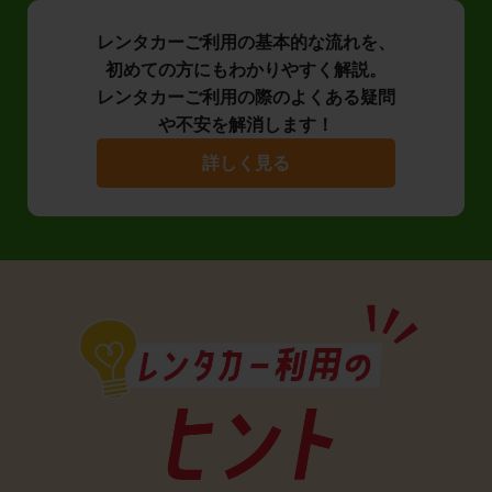
レンタカーご利用の基本的な流れを、
初めての方にもわかりやすく解説。
レンタカーご利用の際のよくある疑問
や不安を解消します！
詳しく見る