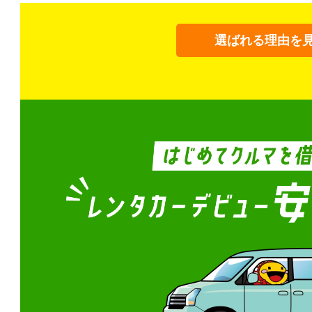
選ばれる理由を