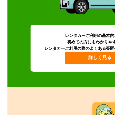
レンタカーご利用の基本的
初めての方にもわかりや
レンタカーご利用の際のよくある疑問
詳しく見る