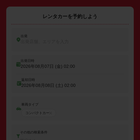
レンタカーを予約しよう
出発
出発店舗、エリアを入力
出発日時
2026年08月07日 (金)
02:00
返却日時
2026年08月08日 (土)
02:00
車両タイプ
コンパクトカー
その他の検索条件