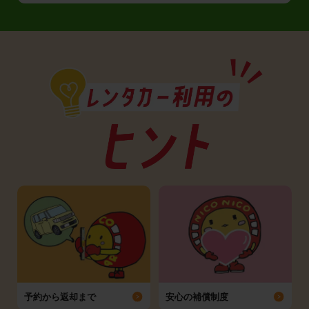
予約から返却まで
安心の補償制度