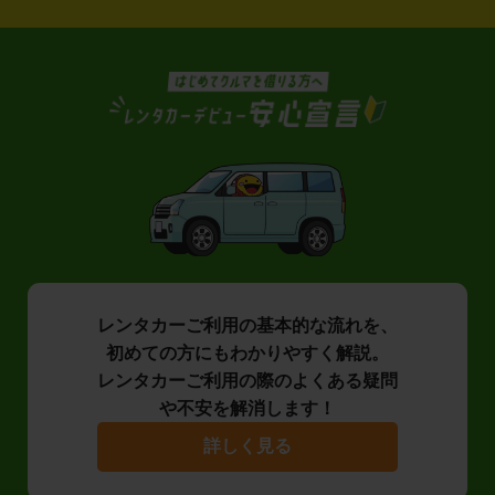
レンタカーご利用の基本的な流れを、
初めての方にもわかりやすく解説。
レンタカーご利用の際のよくある疑問
や不安を解消します！
詳しく見る