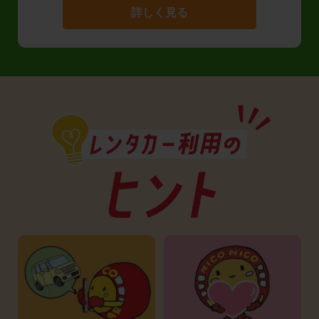
詳しく見る