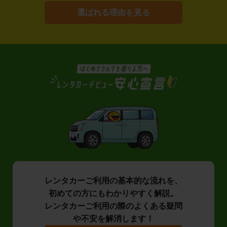
選ばれる理由を見る
レンタカーご利用の基本的な流れを、
初めての方にもわかりやすく解説。
レンタカーご利用の際のよくある疑問
や不安を解消します！