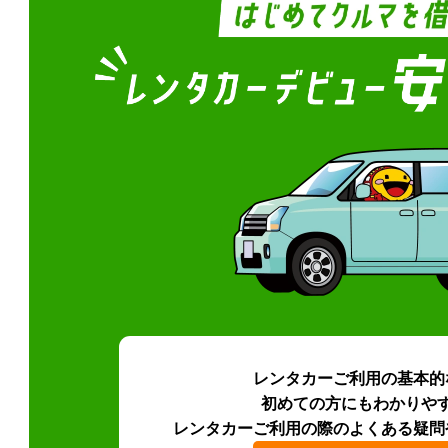
レンタカーご利用の基本的
初めての方にもわかりや
レンタカーご利用の際のよくある疑問