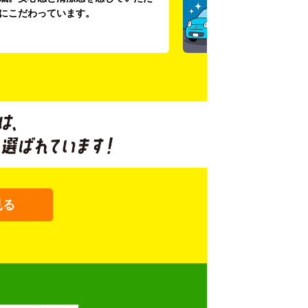
にこだわっています。
見る