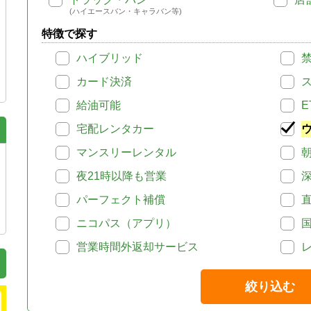
(ハイエースバン・キャラバン等)
特徴で探す
ハイブリッド
カード決済
給油可能
E
宅配レンタカー
マンスリーレンタル
夜21時以降も営業
パーフェクト補償
ニコパス（アプリ）
営業時間外返却サービス
絞り込む