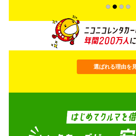
選ばれる理由を