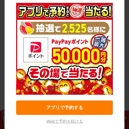
アプリで予約する
Webで予約を続ける