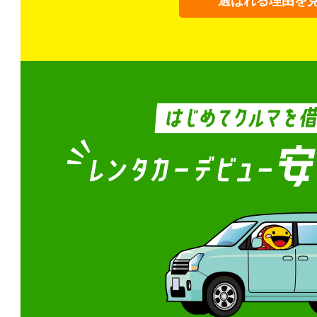
選ばれる理由を