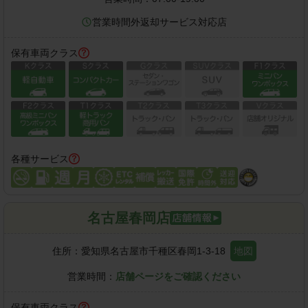
営業時間外返却サービス対応店
保有車両クラス
各種サービス
名古屋春岡店
住所：
愛知県名古屋市千種区春岡1-3-18
地図
営業時間：
店舗ページをご確認ください
保有車両クラス