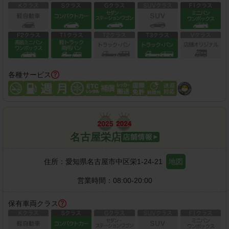
各種サービス
名古屋栄店
住所：
愛知県名古屋市中区栄1-24-21
地図
営業時間：
08:00-20:00
保有車両クラス