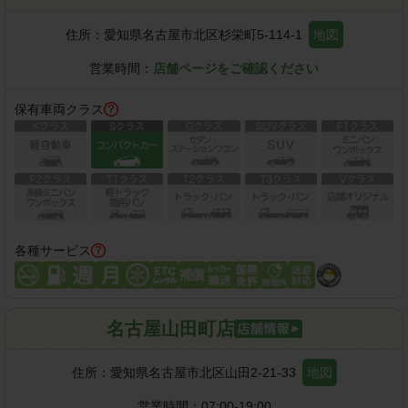
住所：
愛知県名古屋市北区杉栄町5-114-1
地図
営業時間：
店舗ページをご確認ください
保有車両クラス
各種サービス
名古屋山田町店
住所：
愛知県名古屋市北区山田2-21-33
地図
営業時間：
07:00-19:00