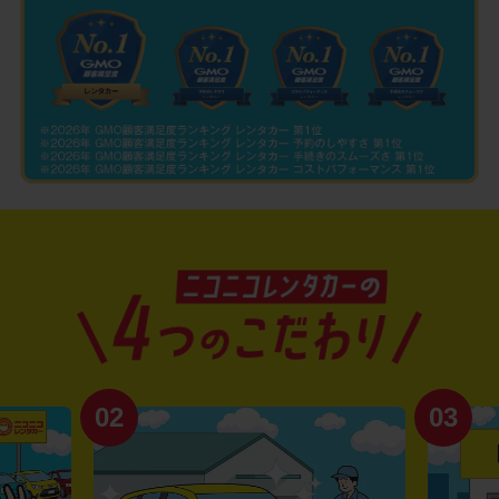
02
03