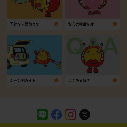
予約から返却まで
安心の補償制度
シーン別ガイド
よくある質問