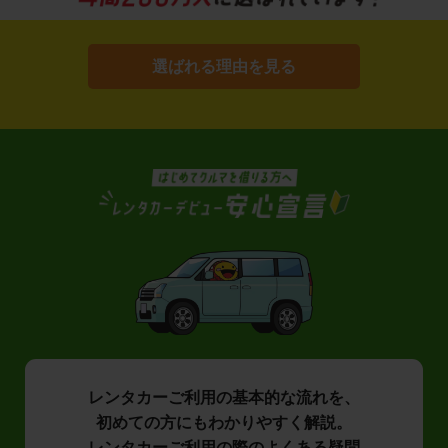
選ばれる理由を見る
レンタカーご利用の基本的な流れを、
初めての方にもわかりやすく解説。
レンタカーご利用の際のよくある疑問