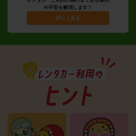
や不安を解消します！
詳しく見る