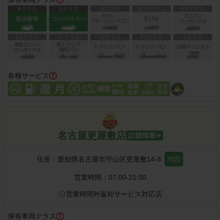
各種サービス
名古屋更屋敷店
住所：
愛知県名古屋市守山区更屋敷14-8
地図
営業時間：
07:00-21:00
営業時間外返却サービス対応店
保有車両クラス