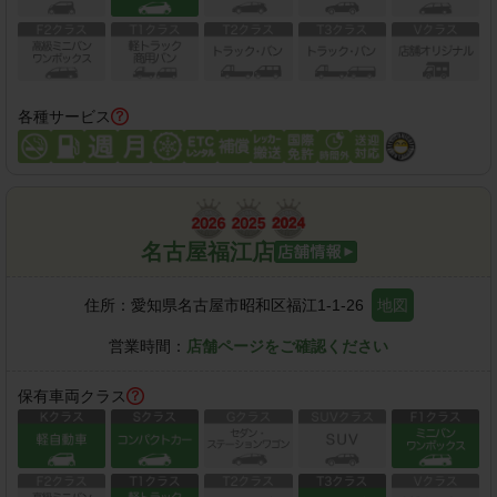
各種サービス
名古屋福江店
住所：
愛知県名古屋市昭和区福江1-1-26
地図
営業時間：
店舗ページをご確認ください
保有車両クラス