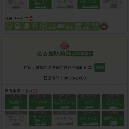
各種サービス
名古屋駅前店
住所：
愛知県名古屋市西区牛島町6-23
地図
営業時間：
08:00-20:00
保有車両クラス