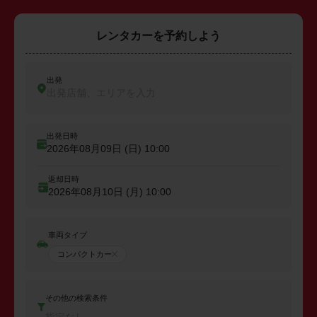
レンタカーを予約しよう
出発
出発店舗、エリアを入力
出発日時
2026年08月09日 (日)
10:00
返却日時
2026年08月10日 (月)
10:00
車両タイプ
コンパクトカー
その他の検索条件
指定なし