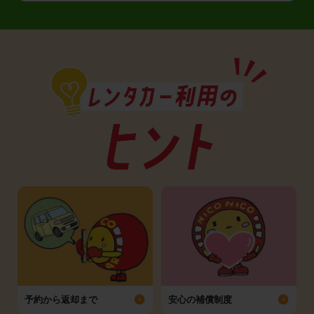
予約から返却まで
安心の補償制度