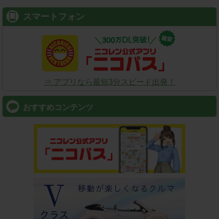
スマートフォン
⇒ アプリなら最短3分スピード出発！
おすすめコンテンツ