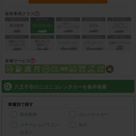
保有車両クラス
各種サービス
八王子市のニコニコレンタカーを条件検索
車種別で探す
軽自動車
コンパクトカー
ステーションワゴン・
SUV
セダン