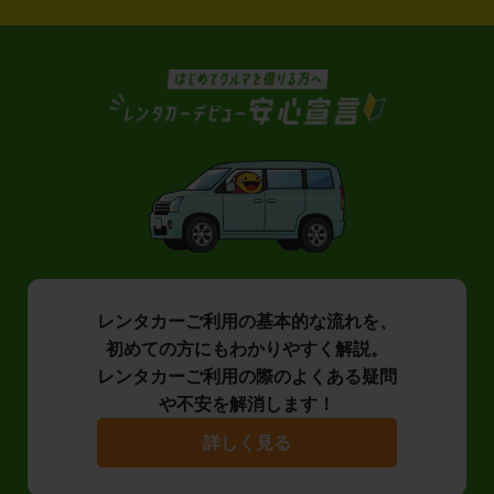
レンタカーご利用の基本的な流れを、
初めての方にもわかりやすく解説。
レンタカーご利用の際のよくある疑問
や不安を解消します！
詳しく見る