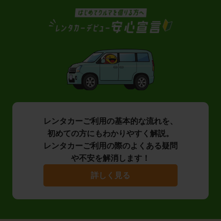
レンタカーご利用の基本的な流れを、
初めての方にもわかりやすく解説。
レンタカーご利用の際のよくある疑問
や不安を解消します！
詳しく見る