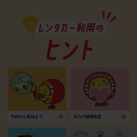
予約から返却まで
安心の補償制度