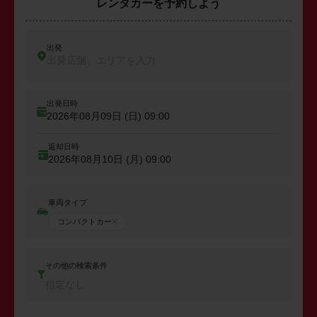
レンタカーを予約しよう
出発
出発店舗、エリアを入力
出発日時
2026年08月09日 (日)
09:00
返却日時
2026年08月10日 (月)
09:00
車両タイプ
コンパクトカー
その他の検索条件
指定なし