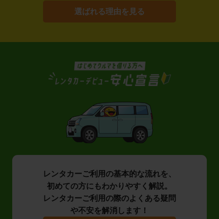
選ばれる理由を見る
レンタカーご利用の基本的な流れを、
初めての方にもわかりやすく解説。
レンタカーご利用の際のよくある疑問
や不安を解消します！