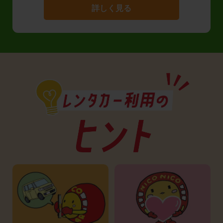
詳しく見る