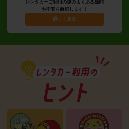
レンタカーご利用の際のよくある疑問
や不安を解消します！
詳しく見る