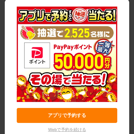
アプリで予約する
Webで予約を続ける