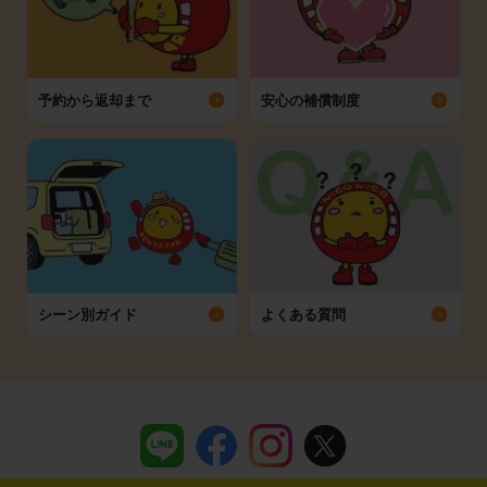
予約から返却まで
安心の補償制度
シーン別ガイド
よくある質問