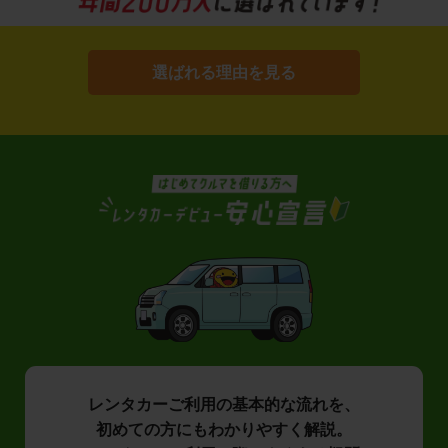
選ばれる理由を見る
レンタカーご利用の基本的な流れを、
初めての方にもわかりやすく解説。