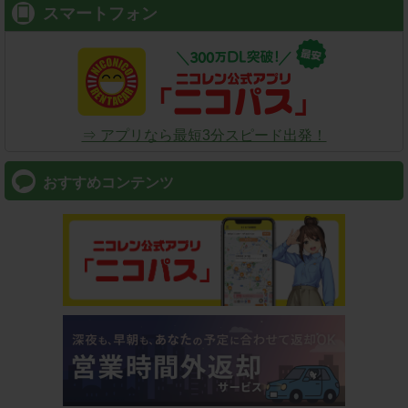
スマートフォン
⇒ アプリなら最短3分スピード出発！
おすすめコンテンツ