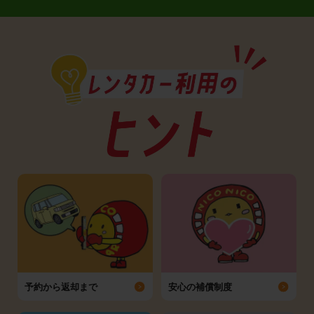
予約から返却まで
安心の補償制度