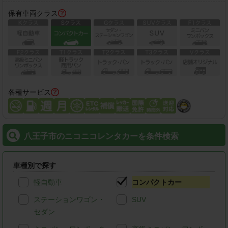
保有車両クラス
各種サービス
八王子市のニコニコレンタカーを条件検索
車種別で探す
軽自動車
コンパクトカー
ステーションワゴン・
SUV
セダン