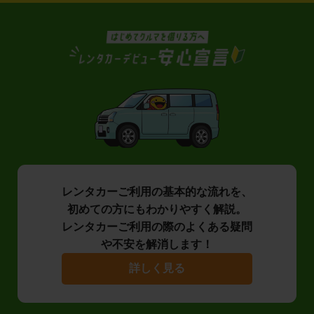
レンタカーご利用の基本的な流れを、
初めての方にもわかりやすく解説。
レンタカーご利用の際のよくある疑問
や不安を解消します！
詳しく見る