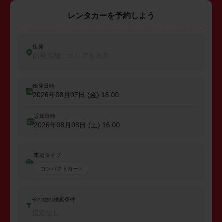
レンタカーを予約しよう
出発
出発店舗、エリアを入力
出発日時
2026年08月07日 (金)
16:00
返却日時
2026年08月08日 (土)
16:00
車両タイプ
コンパクトカー
その他の検索条件
指定なし