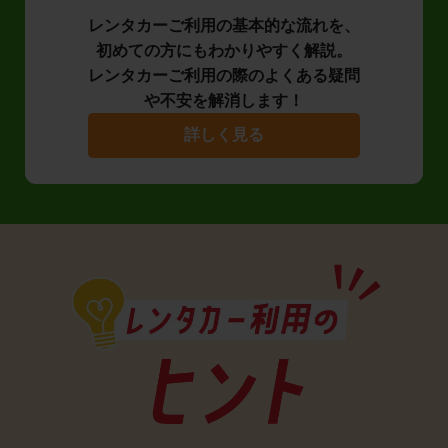
レンタカーご利用の基本的な流れを、
初めての方にもわかりやすく解説。
レンタカーご利用の際のよくある疑問
や不安を解消します！
詳しく見る