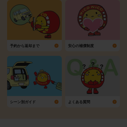
予約から返却まで
安心の補償制度
シーン別ガイド
よくある質問