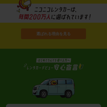
選ばれる理由を見る