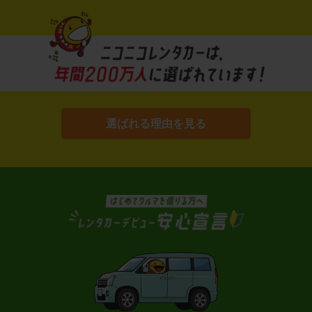
選ばれる理由を見る