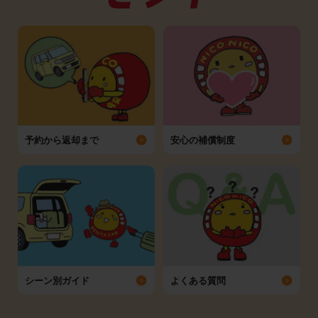
予約から返却まで
安心の補償制度
シーン別ガイド
よくある質問