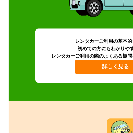
レンタカーご利用の基本的
初めての方にもわかりや
レンタカーご利用の際のよくある疑問
詳しく見る