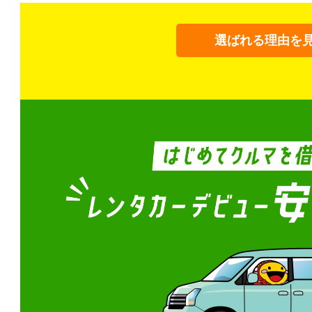
選ばれる理由を