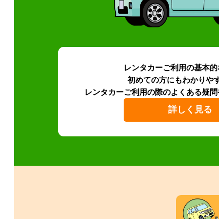
レンタカーご利用の基本的
初めての方にもわかりや
レンタカーご利用の際のよくある疑問
詳しく見る