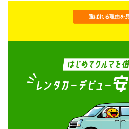
選ばれる理由を