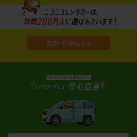
選ばれる理由を見る