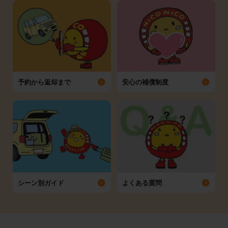
予約から返却まで
安心の補償制度
シーン別ガイド
よくある質問