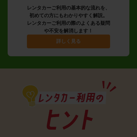
レンタカーご利用の基本的な流れを、
初めての方にもわかりやすく解説。
レンタカーご利用の際のよくある疑問
や不安を解消します！
詳しく見る