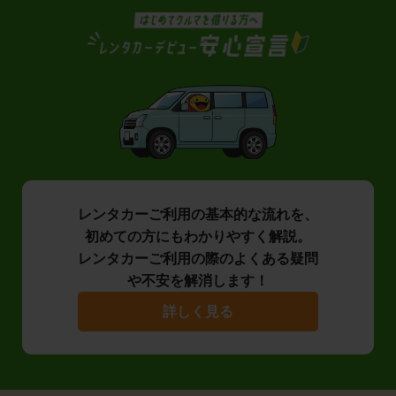
レンタカーご利用の基本的な流れを、
初めての方にもわかりやすく解説。
レンタカーご利用の際のよくある疑問
や不安を解消します！
詳しく見る