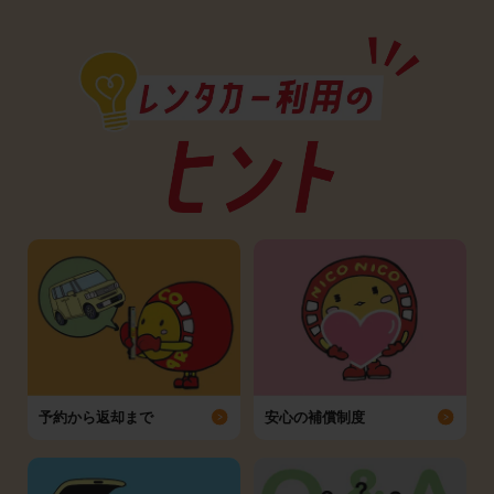
予約から返却まで
安心の補償制度