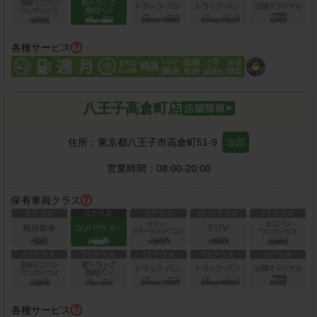
各種サービス
八王子高倉町店
住所：
東京都八王子市高倉町51-9
地図
営業時間：
08:00-20:00
保有車両クラス
各種サービス