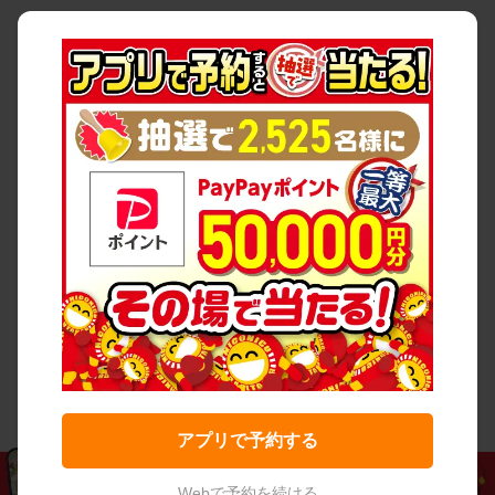
アプリで予約する
Webで予約を続ける