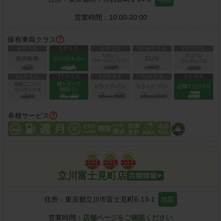
営業時間：
10:00-20:00
保有車両クラス
各種サービス
立川富士見町店
住所：
東京都立川市富士見町6-13-1
地図
営業時間：
店舗ページをご確認ください