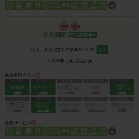
立川錦町店
住所：
東京都立川市錦町5-18-10
地図
営業時間：
08:00-20:00
保有車両クラス
各種サービス