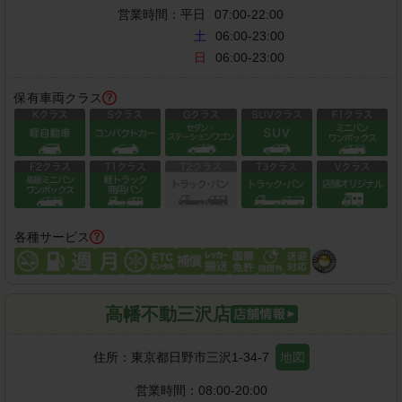
営業時間：
平日
07:00-22:00
土
06:00-23:00
日
06:00-23:00
保有車両クラス
各種サービス
高幡不動三沢店
住所：
東京都日野市三沢1-34-7
地図
営業時間：
08:00-20:00