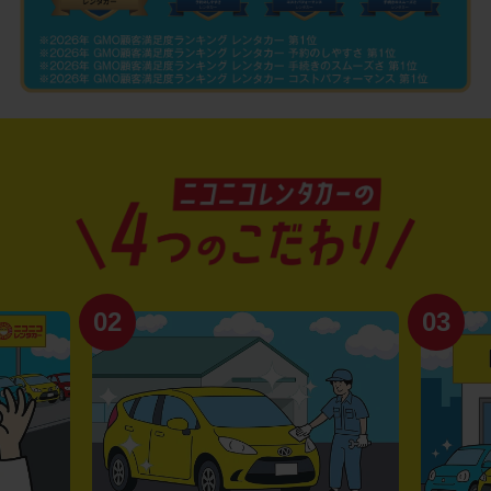
02
03