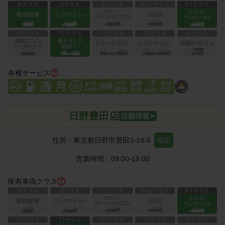
各種サービス
日野豊田店
住所：
東京都日野市豊田3-19-5
地図
営業時間：
09:00-18:00
保有車両クラス