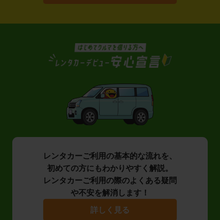
レンタカーご利用の基本的な流れを、
初めての方にもわかりやすく解説。
レンタカーご利用の際のよくある疑問
や不安を解消します！
詳しく見る