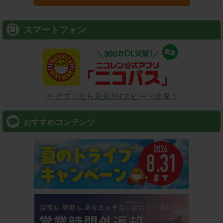
スマートフォン
⇒ アプリなら最短3分スピード出発！
おすすめコンテンツ