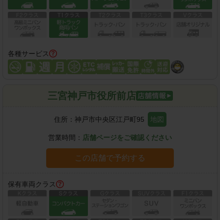
各種サービス
三宮神戸市役所前店
住所：
神戸市中央区江戸町95
地図
営業時間：
店舗ページをご確認ください
この店舗で予約する
保有車両クラス