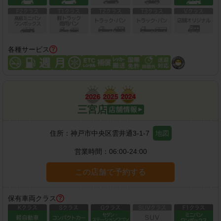
各種サービス
三宮店
住所：
神戸市中央区雲井通3-1-7
地図
営業時間：
06:00-24:00
この店舗で予約する
保有車両クラス