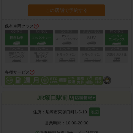
この店舗で予約する
保有車両クラス
各種サービス
JR塚口駅前店
住所：
尼崎市東塚口町1-5-10
地図
営業時間：
10:00-20:00
営業時間外返却サービス対応店