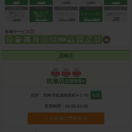
各種サービス
尼崎市
杭瀬店
住所：
尼崎市杭瀬南新町4-1-30
地図
営業時間：
06:00-24:00
この店舗で予約する