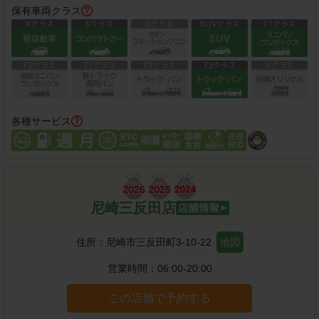
保有車両クラス
各種サービス
尼崎三反田店
住所：
尼崎市三反田町3-10-22
地図
営業時間：
06:00-20:00
この店舗で予約する