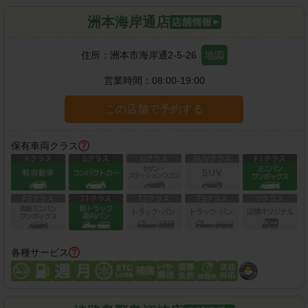
洲本海岸通店
住所：
洲本市海岸通2-5-26
地図
営業時間：
08:00-19:00
この店舗で予約する
保有車両クラス
各種サービス