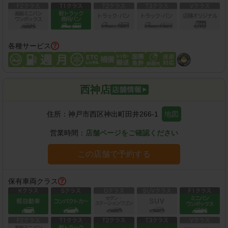
各種サービス
西神店
住所：
神戸市西区神出町田井266-1
地図
営業時間：
店舗ページをご確認ください
この店舗で予約する
保有車両クラス