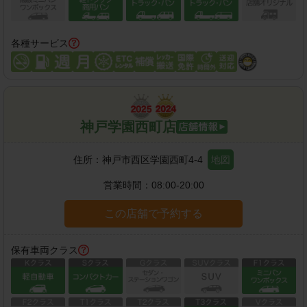
各種サービス
神戸学園西町店
住所：
神戸市西区学園西町4-4
地図
営業時間：
08:00-20:00
この店舗で予約する
保有車両クラス