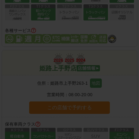
各種サービス
姫路上手野店
住所：
姫路市上手野263-1
地図
営業時間：
08:00-20:00
この店舗で予約する
保有車両クラス