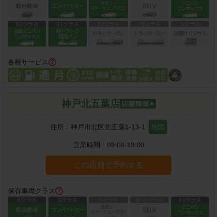
各種サービス
神戸北五葉店
住所：
神戸市北区北五葉1-13-1
地図
営業時間：
09:00-19:00
この店舗で予約する
保有車両クラス