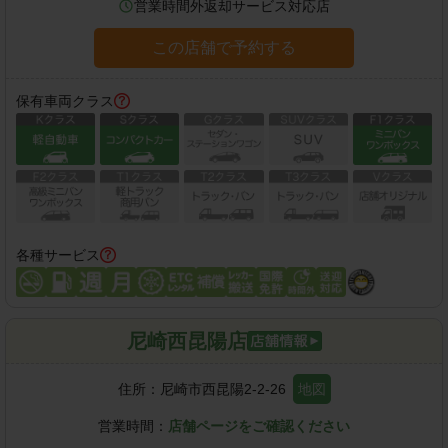
営業時間外返却サービス対応店
この店舗で予約する
保有車両クラス
各種サービス
尼崎西昆陽店
住所：
尼崎市西昆陽2-2-26
地図
営業時間：
店舗ページをご確認ください