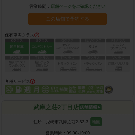
営業時間：
店舗ページをご確認ください
この店舗で予約する
保有車両クラス
各種サービス
武庫之荘2丁目店
住所：
尼崎市武庫之荘2-32-3
地図
営業時間：
09:00-19:00