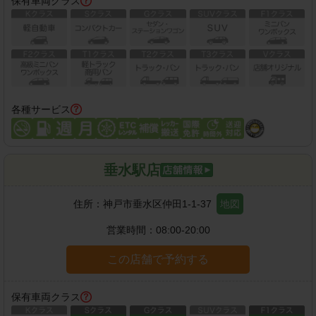
保有車両クラス
各種サービス
垂水駅店
住所：
神戸市垂水区仲田1-1-37
地図
営業時間：
08:00-20:00
この店舗で予約する
保有車両クラス