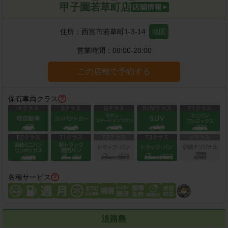
甲子園若草町店
住所：
西宮市若草町1-3-14
地図
営業時間：
08:00-20:00
この店舗で予約する
保有車両クラス
各種サービス
淡路島