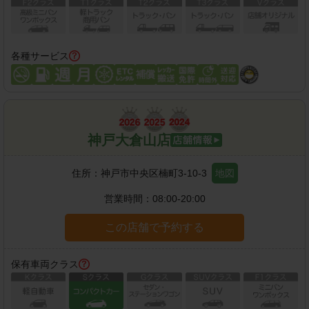
各種サービス
神戸大倉山店
住所：
神戸市中央区楠町3-10-3
地図
営業時間：
08:00-20:00
この店舗で予約する
保有車両クラス