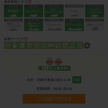
保有車両クラス
各種サービス
塚口店
住所：
尼崎市東塚口町2-3-49
地図
営業時間：
08:00-20:00
この店舗で予約する