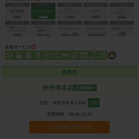
各種サービス
伊丹市
伊丹寺本店
住所：
伊丹市寺本1-150
地図
営業時間：
08:00-21:00
この店舗で予約する