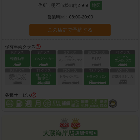
住所：
明石市松の内2-9-9
地図
営業時間：
08:00-20:00
この店舗で予約する
保有車両クラス
各種サービス
大蔵海岸店