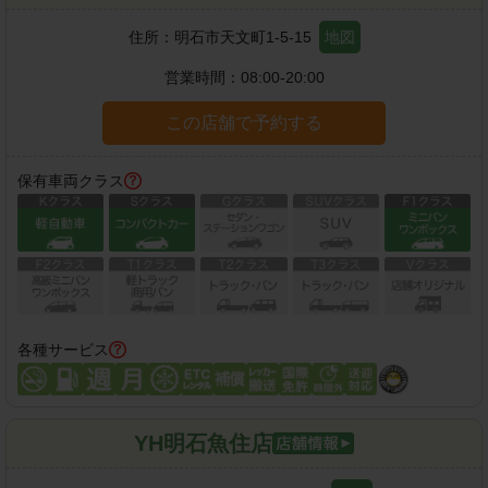
住所：
明石市天文町1-5-15
地図
営業時間：
08:00-20:00
この店舗で予約する
保有車両クラス
各種サービス
YH明石魚住店