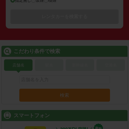
指定無し
禁煙
喫煙
レンタカーを検索する
こだわり条件で検索
店舗名
駅名
新幹線名
空港名
検索
スマートフォン