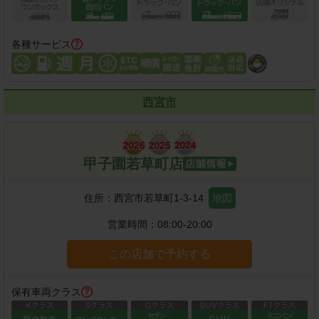
各種サービス
西宮市
甲子園若草町店
住所：
西宮市若草町1-3-14
地図
営業時間：
08:00-20:00
この店舗で予約する
保有車両クラス