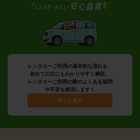
レンタカーご利用の基本的な流れを、
初めての方にもわかりやすく解説。
レンタカーご利用の際のよくある疑問
や不安を解消します！
詳しく見る