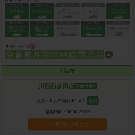
各種サービス
川西市
川西西多田店
住所：
川西市西多田1-4-1
地図
営業時間：
08:00-20:00
この店舗で予約する