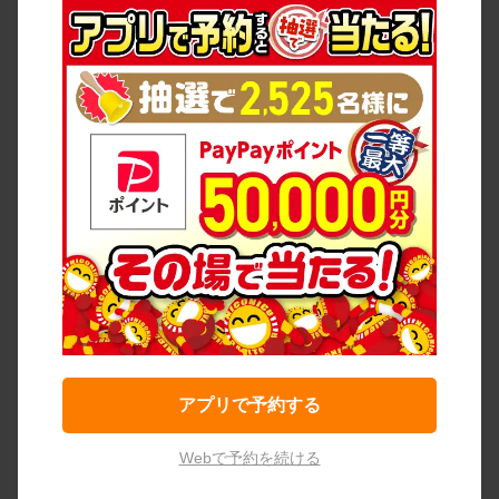
アプリで予約する
Webで予約を続ける