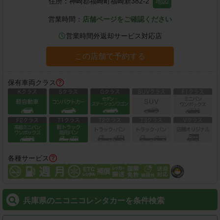
住所：
神崎郡福崎町福崎新382-2
地図
営業時間：
店舗ページをご確認ください
営業時間外返却サービス対応店
この店舗で予約する
保有車両クラス
各種サービス
兵庫県のニコニコレンタカーを条件検索