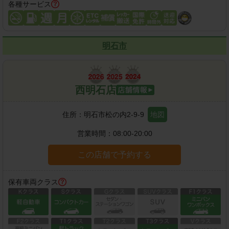
各種サービス
明石市
西明石店
住所：
明石市松の内2-9-9
地図
営業時間：
08:00-20:00
この店舗で予約する
保有車両クラス