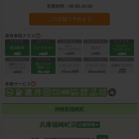
営業時間：
08:00-20:00
この店舗で予約する
保有車両クラス
各種サービス
神崎郡福崎町
兵庫福崎町店