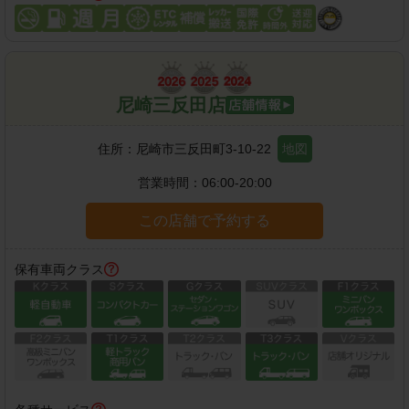
尼崎三反田店
住所：
尼崎市三反田町3-10-22
地図
営業時間：
06:00-20:00
この店舗で予約する
保有車両クラス