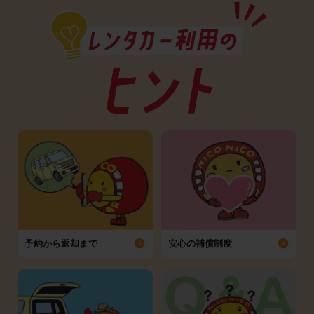
予約から返却まで
安心の補償制度