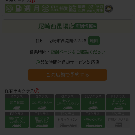
各種サービス
尼崎西昆陽店
住所：
尼崎市西昆陽2-2-26
地図
営業時間：
店舗ページをご確認ください
営業時間外返却サービス対応店
この店舗で予約する
保有車両クラス