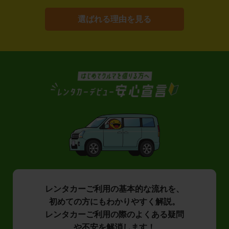
選ばれる理由を見る
レンタカーご利用の基本的な流れを、
初めての方にもわかりやすく解説。
レンタカーご利用の際のよくある疑問
や不安を解消します！