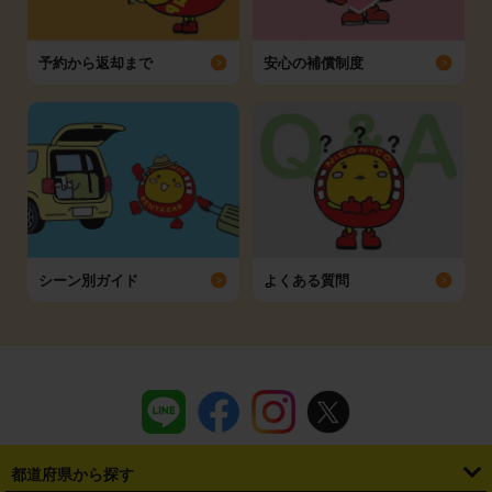
予約から返却まで
安心の補償制度
シーン別ガイド
よくある質問
都道府県から探す