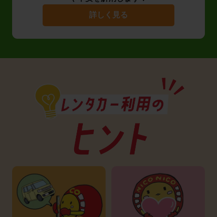
詳しく見る