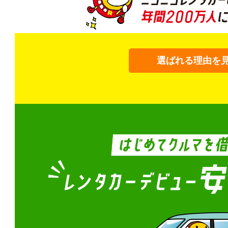
選ばれる理由を