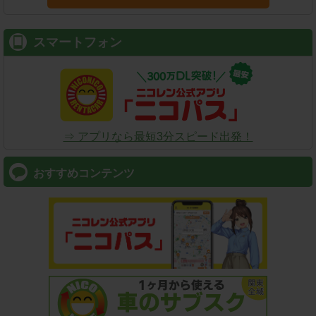
スマートフォン
⇒ アプリなら最短3分スピード出発！
おすすめコンテンツ