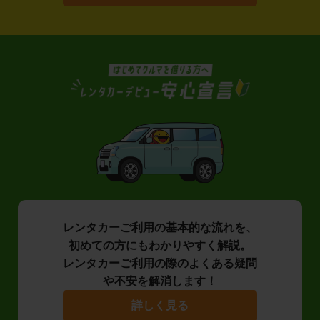
レンタカーご利用の基本的な流れを、
初めての方にもわかりやすく解説。
レンタカーご利用の際のよくある疑問
や不安を解消します！
詳しく見る