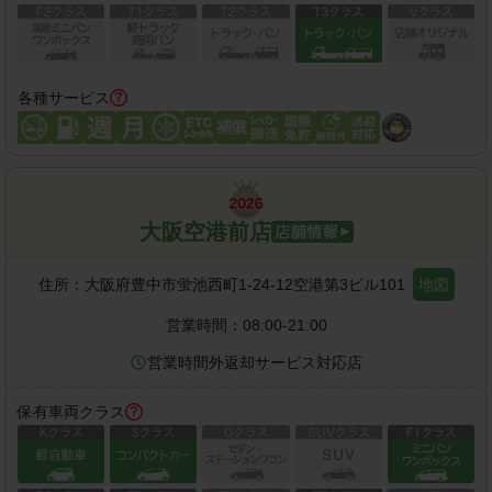
各種サービス
大阪空港前店
住所：
大阪府豊中市蛍池西町1-24-12空港第3ビル101
地図
営業時間：
08:00-21:00
営業時間外返却サービス対応店
保有車両クラス