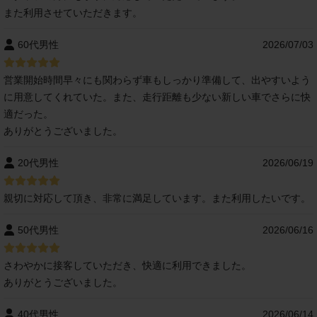
また利用させていただきます。
60代男性
2026/07/03
営業開始時間早々にも関わらず車もしっかり準備して、出やすいよう
に用意してくれていた。また、走行距離も少ない新しい車でさらに快
適だった。
ありがとうございました。
20代男性
2026/06/19
親切に対応して頂き、非常に満足しています。また利用したいです。
50代男性
2026/06/16
さわやかに接客していただき、快適に利用できました。
ありがとうございました。
40代男性
2026/06/14