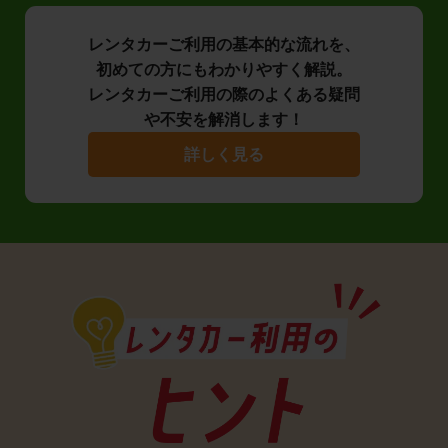
レンタカーご利用の基本的な流れを、
初めての方にもわかりやすく解説。
レンタカーご利用の際のよくある疑問
や不安を解消します！
詳しく見る