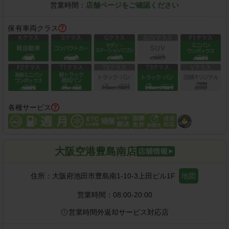
営業時間：
店舗ページをご確認ください
保有車両クラス
各種サービス
大阪空港豊島南店
住所：
大阪府池田市豊島南1-10-3上田ビル1F
地図
営業時間：
08:00-20:00
営業時間外返却サービス対応店