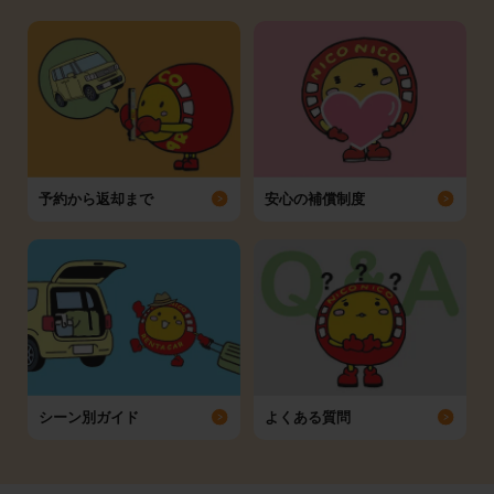
予約から返却まで
安心の補償制度
シーン別ガイド
よくある質問