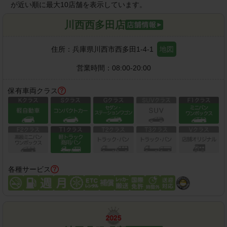
が近い順に最大10店舗を表示しています。
川西西多田店
住所：
兵庫県川西市西多田1-4-1
地図
営業時間：
08:00-20:00
保有車両クラス
各種サービス