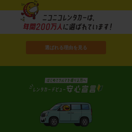
選ばれる理由を見る