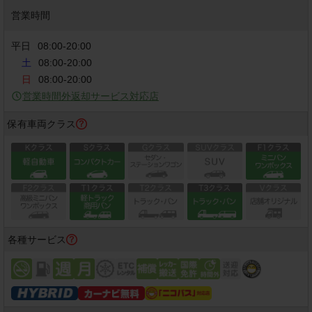
営業時間
平日
08:00
-
20:00
土
08:00-20:00
日
08:00-20:00
営業時間外返却サービス対応店
保有車両クラス
各種サービス