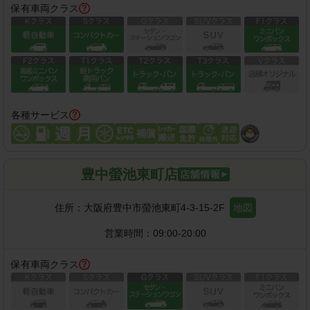
保有車両クラス
各種サービス
豊中螢池東町店
住所：
大阪府豊中市螢池東町4-3-15-2F
地図
営業時間：
09:00-20:00
保有車両クラス