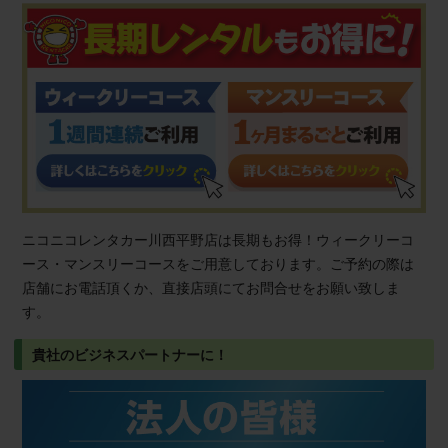
ニコニコレンタカー川西平野店は長期もお得！ウィークリーコ
ース・マンスリーコースをご用意しております。ご予約の際は
店舗にお電話頂くか、直接店頭にてお問合せをお願い致しま
す。
貴社のビジネスパートナーに！