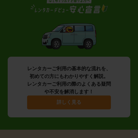
レンタカーご利用の基本的な流れを、
初めての方にもわかりやすく解説。
レンタカーご利用の際のよくある疑問
や不安を解消します！
詳しく見る