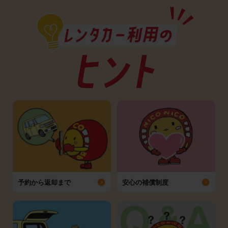
予約から返却まで
安心の補償制度