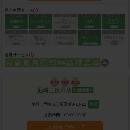
保有車両クラス
各種サービス
尼崎三反田店
住所：
尼崎市三反田町3-10-22
地図
営業時間：
06:00-20:00
この店舗で予約する