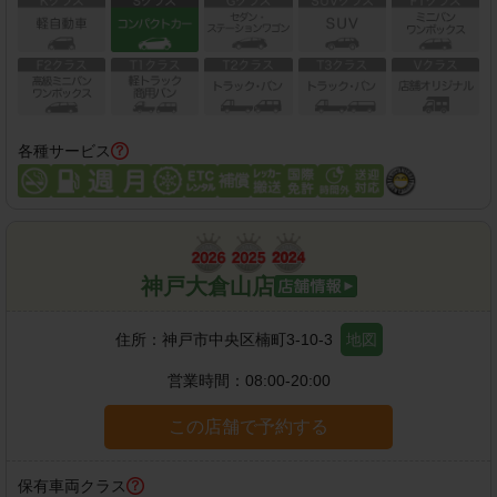
各種サービス
神戸大倉山店
住所：
神戸市中央区楠町3-10-3
地図
営業時間：
08:00-20:00
この店舗で予約する
保有車両クラス