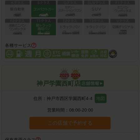
各種サービス
神戸学園西町店
住所：
神戸市西区学園西町4-4
地図
営業時間：
08:00-20:00
この店舗で予約する
保有車両クラス