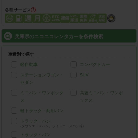
各種サービス
兵庫県のニコニコレンタカーを条件検索
車種別で探す
軽自動車
コンパクトカー
ステーションワゴン・
SUV
セダン
ミニバン・ワンボック
高級ミニバン・ワンボ
ス
ックス
軽トラック・商用バン
トラック・バン
(タウンエースバン、ライトエースバン等)
トラック・バン