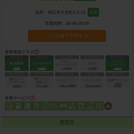
住所：
明石市天文町1-5-15
地図
営業時間：
08:00-20:00
この店舗で予約する
保有車両クラス
各種サービス
西宮市