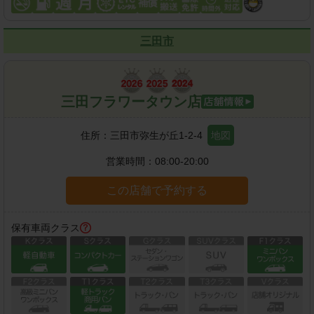
三田市
三田フラワータウン店
住所：
三田市弥生が丘1-2-4
地図
営業時間：
08:00-20:00
この店舗で予約する
保有車両クラス