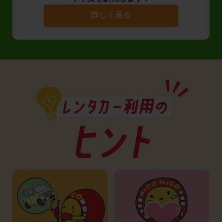
詳しく見る