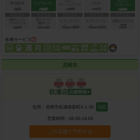
各種サービス
尼崎市
杭瀬店
住所：
尼崎市杭瀬南新町4-1-30
地図
営業時間：
06:00-24:00
この店舗で予約する