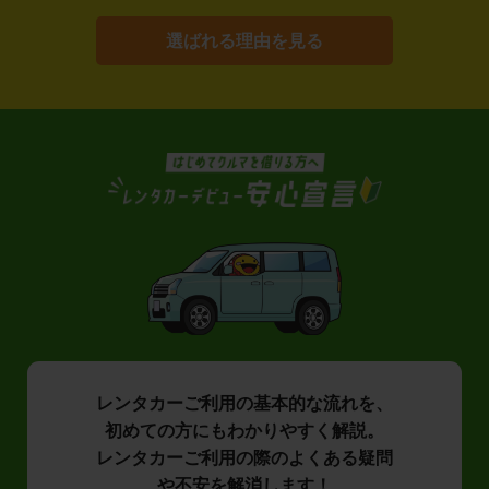
選ばれる理由を見る
レンタカーご利用の基本的な流れを、
初めての方にもわかりやすく解説。
レンタカーご利用の際のよくある疑問
や不安を解消します！