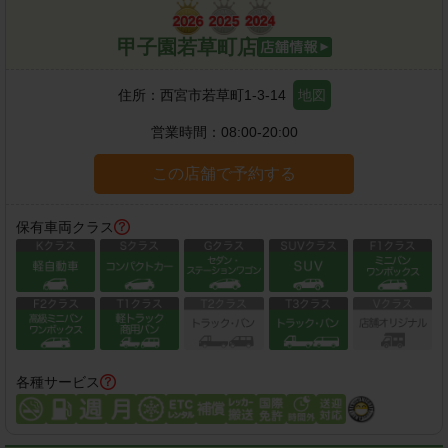
甲子園若草町店
住所：
西宮市若草町1-3-14
地図
営業時間：
08:00-20:00
この店舗で予約する
保有車両クラス
各種サービス