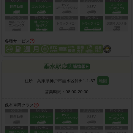
各種サービス
垂水駅店
住所：
兵庫県神戸市垂水区仲田1-1-37
地図
営業時間：
08:00-20:00
保有車両クラス