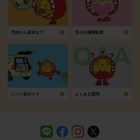
予約から返却まで
安心の補償制度
シーン別ガイド
よくある質問