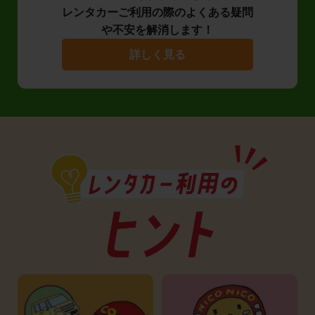
レンタカーご利用の際のよくある疑問
や不安を解消します！
詳しく見る