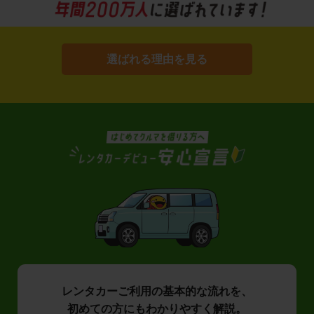
選ばれる理由を見る
レンタカーご利用の基本的な流れを、
初めての方にもわかりやすく解説。