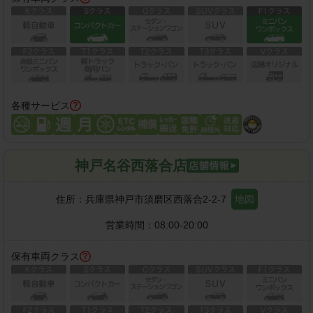
各種サービス
神戸名谷西落合店
住所：
兵庫県神戸市須磨区西落合2-2-7
地図
営業時間：
08:00-20:00
保有車両クラス