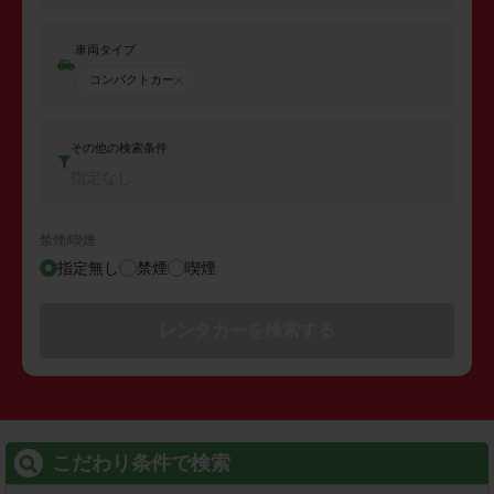
車両タイプ
コンパクトカー
その他の検索条件
指定なし
禁煙/喫煙
指定無し
禁煙
喫煙
レンタカーを検索する
こだわり条件で検索