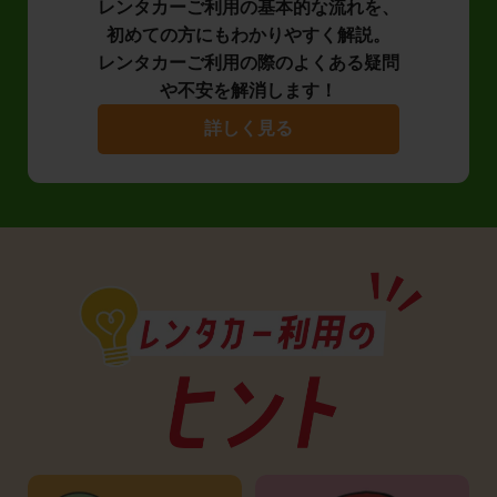
レンタカーご利用の基本的な流れを、
初めての方にもわかりやすく解説。
レンタカーご利用の際のよくある疑問
や不安を解消します！
詳しく見る