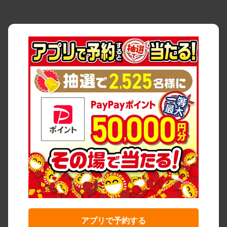
アプリで予約する