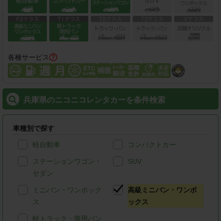
各種サービス
兵庫県のニコニコレンタカーを条件検索
車種別で探す
軽自動車
コンパクトカー
ステーションワゴン・
SUV
セダン
ミニバン・ワンボック
高級ミニバン・ワンボ
ス
ックス
軽トラック・商用バン