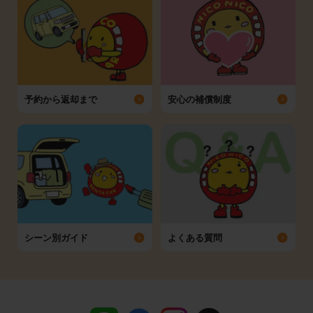
予約から返却まで
安心の補償制度
シーン別ガイド
よくある質問