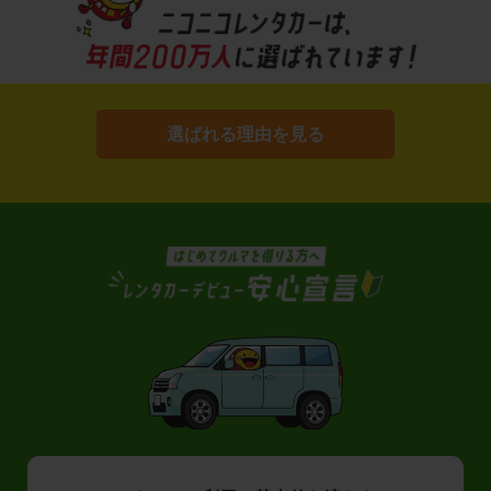
選ばれる理由を見る