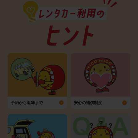
予約から返却まで
安心の補償制度