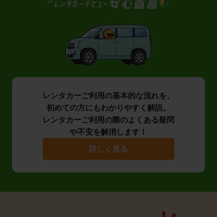
レンタカーご利用の基本的な流れを、
初めての方にもわかりやすく解説。
レンタカーご利用の際のよくある疑問
や不安を解消します！
詳しく見る