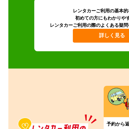
レンタカーご利用の基本的
初めての方にもわかりや
レンタカーご利用の際のよくある疑問
詳しく見る
予約から