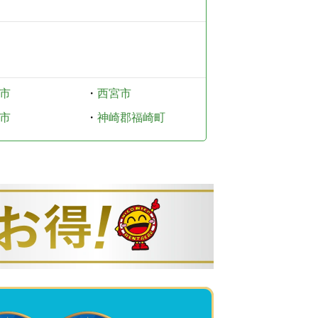
市
・
西宮市
市
・
神崎郡福崎町