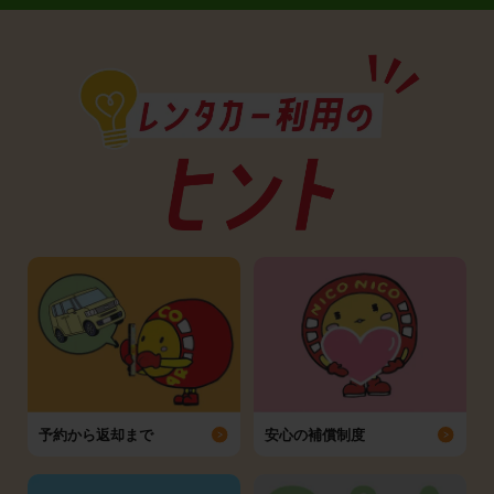
予約から返却まで
安心の補償制度