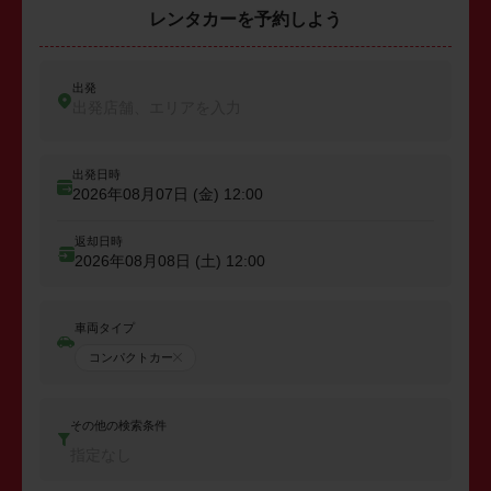
レンタカーを予約しよう
出発
出発店舗、エリアを入力
出発日時
2026年08月07日 (金)
12:00
返却日時
2026年08月08日 (土)
12:00
車両タイプ
コンパクトカー
その他の検索条件
指定なし