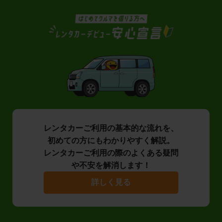
レンタカーご利用の基本的な流れを、
初めての方にもわかりやすく解説。
レンタカーご利用の際のよくある疑問
や不安を解消します！
詳しく見る