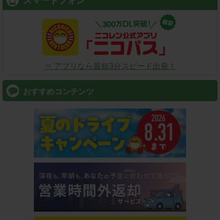
スマートフォン
⇒ アプリなら最短3分スピード出発！
おすすめコンテンツ