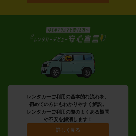
レンタカーご利用の基本的な流れを、
初めての方にもわかりやすく解説。
レンタカーご利用の際のよくある疑問
や不安を解消します！
詳しく見る