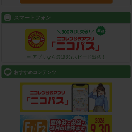
スマートフォン
⇒ アプリなら最短3分スピード出発！
おすすめコンテンツ