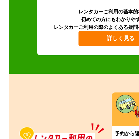
レンタカーご利用の基本的
初めての方にもわかりや
レンタカーご利用の際のよくある疑問
詳しく見る
予約から