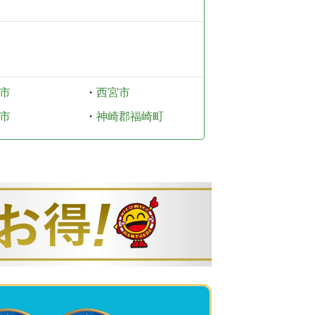
市
・
西宮市
市
・
神崎郡福崎町