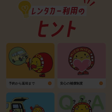
予約から返却まで
安心の補償制度