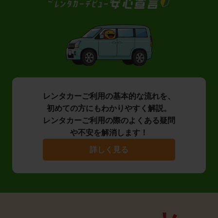
レンタカーご利用の基本的な流れを、
初めての方にもわかりやすく解説。
レンタカーご利用の際のよくある疑問
や不安を解消します！
詳しく見る