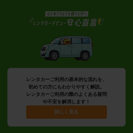
レンタカーご利用の基本的な流れを、
初めての方にもわかりやすく解説。
レンタカーご利用の際のよくある疑問
や不安を解消します！
詳しく見る