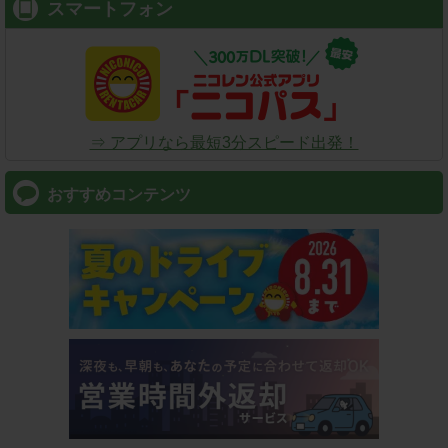
スマートフォン
⇒ アプリなら最短3分スピード出発！
おすすめコンテンツ