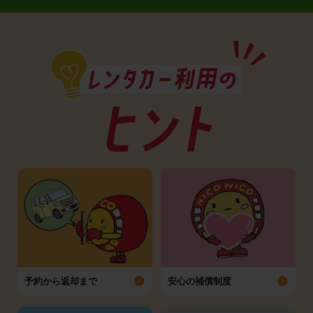
予約から返却まで
安心の補償制度