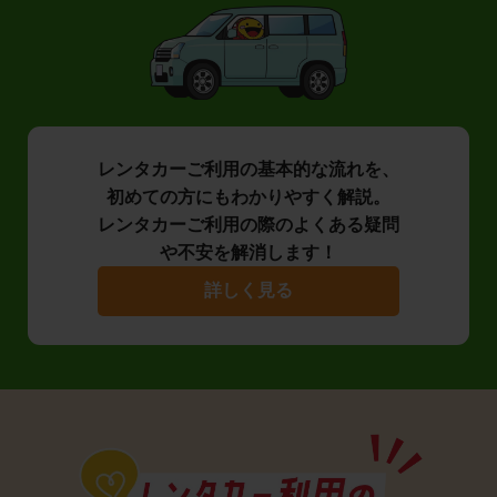
レンタカーご利用の基本的な流れを、
初めての方にもわかりやすく解説。
レンタカーご利用の際のよくある疑問
や不安を解消します！
詳しく見る