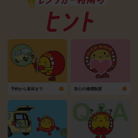
予約から返却まで
安心の補償制度