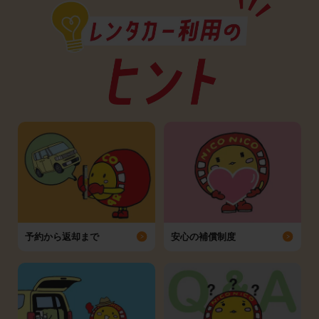
予約から返却まで
安心の補償制度