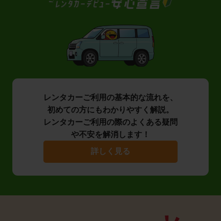
レンタカーご利用の基本的な流れを、
初めての方にもわかりやすく解説。
レンタカーご利用の際のよくある疑問
や不安を解消します！
詳しく見る