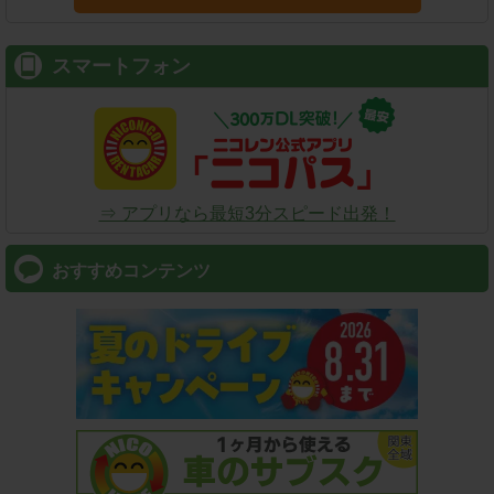
スマートフォン
⇒ アプリなら最短3分スピード出発！
おすすめコンテンツ