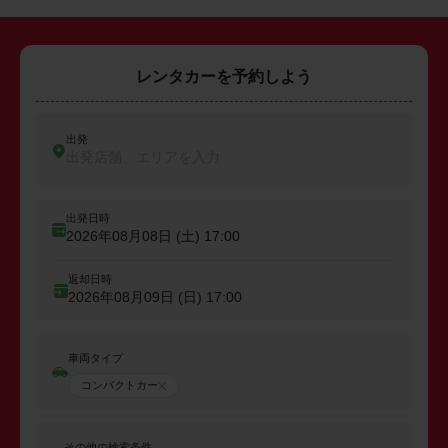
レンタカーを予約しよう
出発
出発店舗、エリアを入力
出発日時
2026年08月08日 (土)
17:00
返却日時
2026年08月09日 (日)
17:00
車両タイプ
コンパクトカー
その他の検索条件