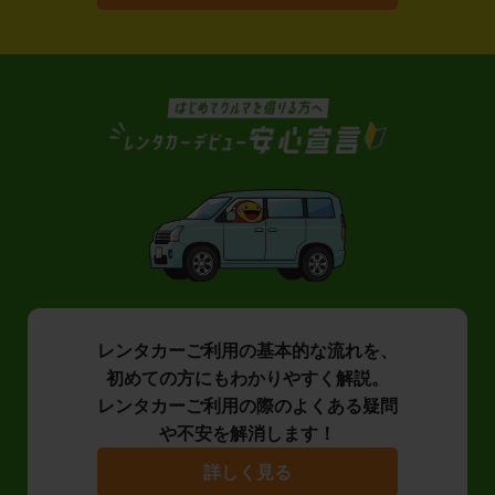
レンタカーご利用の基本的な流れを、
初めての方にもわかりやすく解説。
レンタカーご利用の際のよくある疑問
や不安を解消します！
詳しく見る