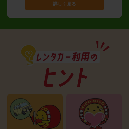
詳しく見る