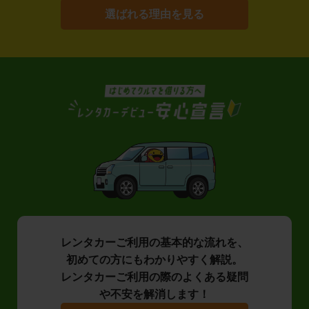
選ばれる理由を見る
レンタカーご利用の基本的な流れを、
初めての方にもわかりやすく解説。
レンタカーご利用の際のよくある疑問
や不安を解消します！