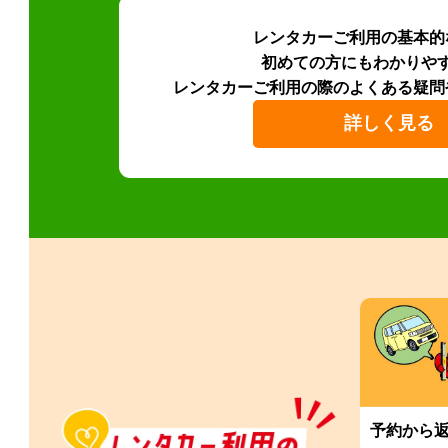
レンタカーご利用の基本的
初めての方にもわかりや
レンタカーご利用の際のよくある疑問
詳しく見る
予約から