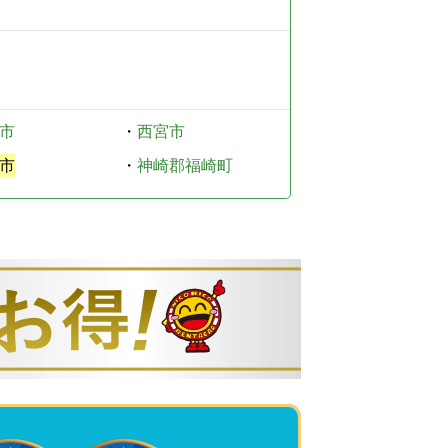
市
・
西宮市
市
・
神崎郡福崎町