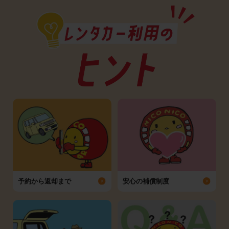
予約から返却まで
安心の補償制度