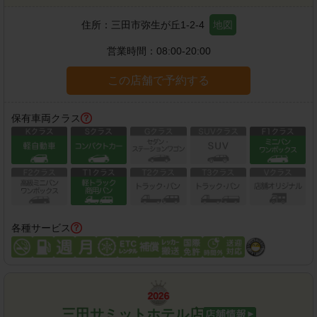
住所：
三田市弥生が丘1-2-4
地図
営業時間：
08:00-20:00
この店舗で予約する
保有車両クラス
各種サービス
三田サミットホテル店