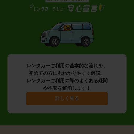
レンタカーご利用の基本的な流れを、
初めての方にもわかりやすく解説。
レンタカーご利用の際のよくある疑問
や不安を解消します！
詳しく見る