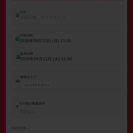
出発
出発店舗、エリアを入力
出発日時
2026年08月10日 (月)
11:00
返却日時
2026年08月11日 (火)
11:00
車両タイプ
コンパクトカー
その他の検索条件
指定なし
禁煙/喫煙