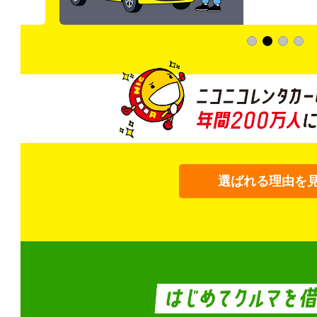
選ばれる理由を