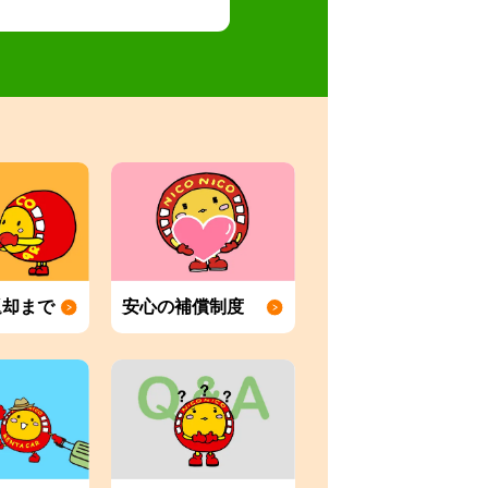
返却まで
安心の補償制度