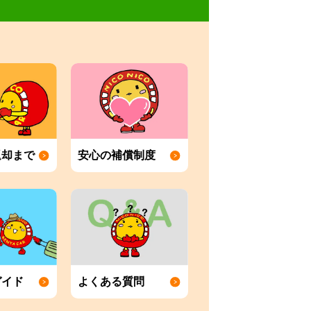
返却まで
安心の補償制度
ガイド
よくある質問