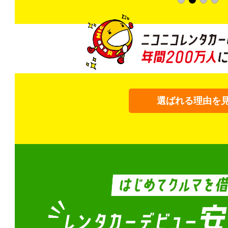
選ばれる理由を