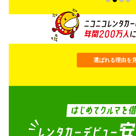
選ばれる理由を