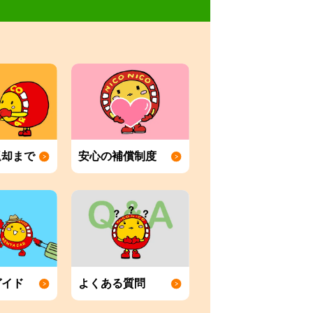
返却まで
安心の補償制度
ガイド
よくある質問