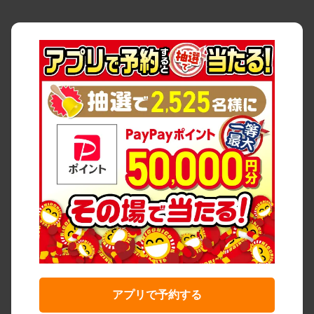
アプリで予約する