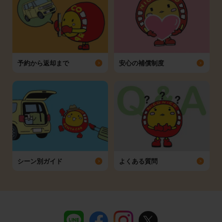
予約から返却まで
安心の補償制度
シーン別ガイド
よくある質問