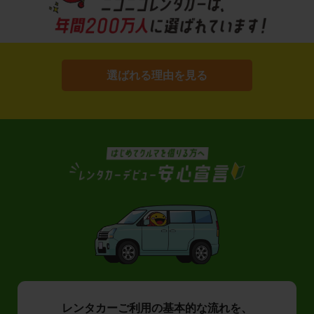
選ばれる理由を見る
レンタカーご利用の基本的な流れを、