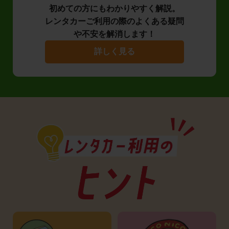
初めての方にもわかりやすく解説。
レンタカーご利用の際のよくある疑問
や不安を解消します！
詳しく見る