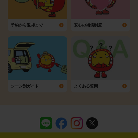
予約から返却まで
安心の補償制度
シーン別ガイド
よくある質問