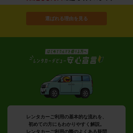
選ばれる理由を見る
レンタカーご利用の基本的な流れを、
初めての方にもわかりやすく解説。
レンタカーご利用の際のよくある疑問