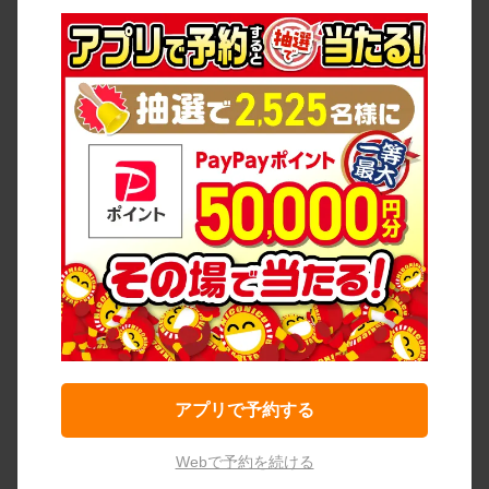
アプリで予約する
Webで予約を続ける