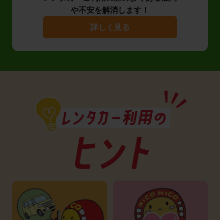
や不安を解消します！
詳しく見る