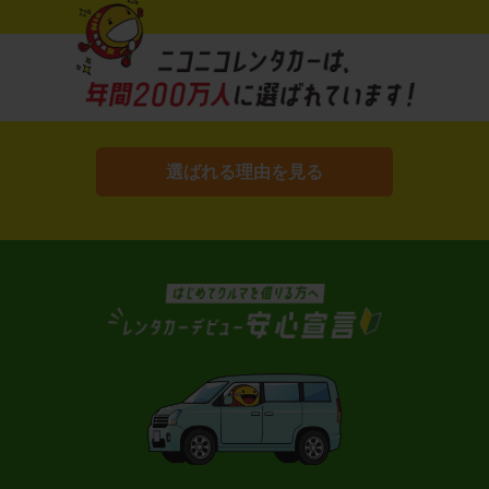
選ばれる理由を見る