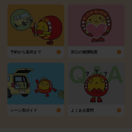
予約から返却まで
安心の補償制度
シーン別ガイド
よくある質問