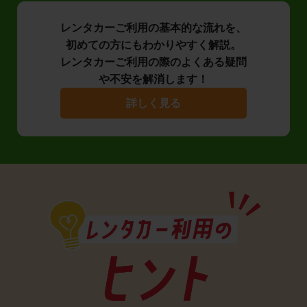
レンタカーご利用の基本的な流れを、
初めての方にもわかりやすく解説。
レンタカーご利用の際のよくある疑問
や不安を解消します！
詳しく見る